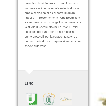
boschive che di interesse agroalimentare,
tra queste ultime un settore è dedicato alle
erbe e spezie tipiche dei castelli romani
(tabella 1). Recentemente l’Orto Botanico è
stato coinvolto in un progetto che prevedeva
lo studio di specie officinali di monti Ernici
nel corso del quale sono state messi a
punto protocolli per la caratterizzazione di
gemmo derivati, biancospino, ribes, ed altre
specie autoctone.
LINK