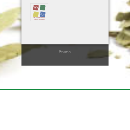
Progetto