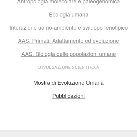
Antropologia molecolare e paleogenomica
Ecologia umana
Interazione uomo-ambiente e sviluppo fenotipico
AAS. Primati: Adattamento ed evoluzione
AAS. Biologia delle popolazioni umane
DIVULGAZIONE SCIENTIFICA
Mostra di Evoluzione Umana
Pubblicazioni