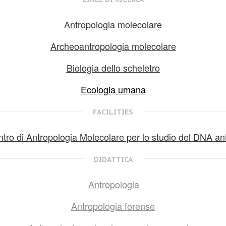
Antropologia molecolare
Archeoantropologia molecolare
Biologia dello scheletro
Ecologia umana
FACILITIES
tro di Antropologia Molecolare per lo studio del DNA an
DIDATTICA
Antropologia
Antropologia forense