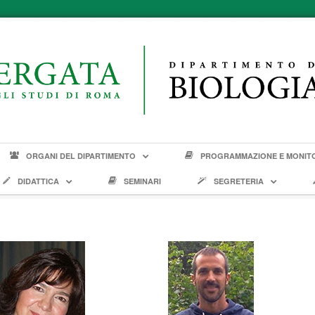
ORGANI DEL DIPARTIMENTO
PROGRAMMAZIONE E MONIT
DIDATTICA
SEMINARI
SEGRETERIA