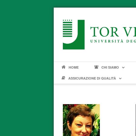
HOME
CHI SIAMO
ASSICURAZIONE DI QUALITÀ