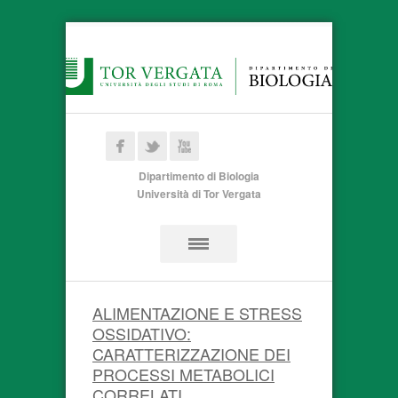
Dipartimento di Biologia
Università di Tor Vergata
ALIMENTAZIONE E STRESS
OSSIDATIVO:
CARATTERIZZAZIONE DEI
PROCESSI METABOLICI
CORRELATI