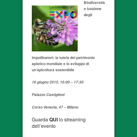
Biodiversità
e funzione
degli
impollinatori: la tutela del patrimonio
apistico mondiale e lo sviluppo di
un’apicoltura sostenibile
16 giugno 2015, 10:00 – 17:30
Palazzo Castiglioni
Corso Venezia, 47 – Milano
Guarda
QUI
lo streaming
dell’evento