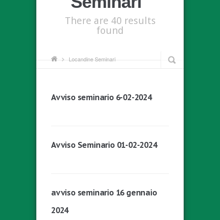
Seminari"
There are 40 results
found
Locandine Seminari
Avviso seminario 6-02-2024
Avviso Seminario 01-02-2024
avviso seminario 16 gennaio
2024