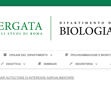
ORGANI DEL DIPARTIMENTO
PROGRAMMAZIONE E MONIT
DIDATTICA
SEMINARI
SEGRETERIA
VAR AUTOCTONE DI INTERESSE AGROALIMENTARE