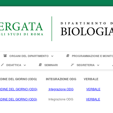
ORGANI DEL DIPARTIMENTO
PROGRAMMAZIONE E MONIT
DIDATTICA
SEMINARI
SEGRETERIA
L GIORNO (ODG) INTEGRAZIONE ODG VERBALE
DINE DEL GIORNO (ODG)
Integrazione ODG
VERBALE
DINE DEL GIORNO (ODG)
Integrazione ODG
VERBALE