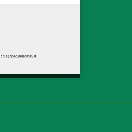
ologia@pec.uniroma2.it