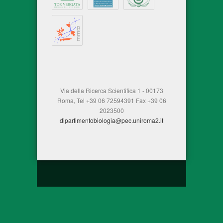
Via della Ricerca Scientifica 1 - 00173
Roma, Tel +39 06 72594391 Fax +39 06
2023500
dipartimentobiologia@pec.uniroma2.it