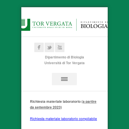
Dipartimento di Biologia
Università di Tor Vergata
Richiesta materiale laboratorio
(a partire
da settembre 2023)
Richiesta materiale laboratorio compilabile