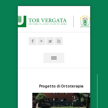
Progetto di Ortoterapia