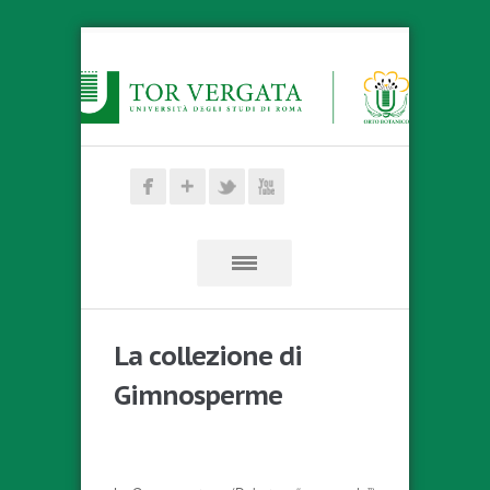
La collezione di
Gimnosperme