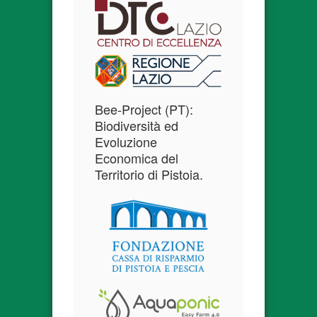
Bee-Project (PT):
Biodiversità ed
Evoluzione
Economica del
Territorio di Pistoia.