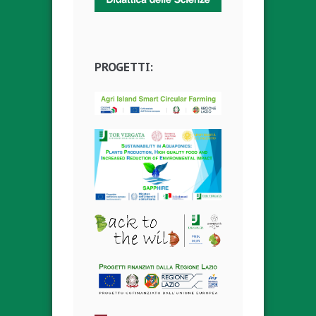
PROGETTI: