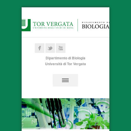
Dipartimento di Biologia
Università di Tor Vergata