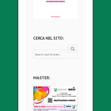
CERCA NEL SITO:
MASTER: