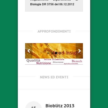
Biologia DR 3756 del 06.12.2012
APPROFONDIMENTI
NEWS ED EVENTI
Bioblitz 2013